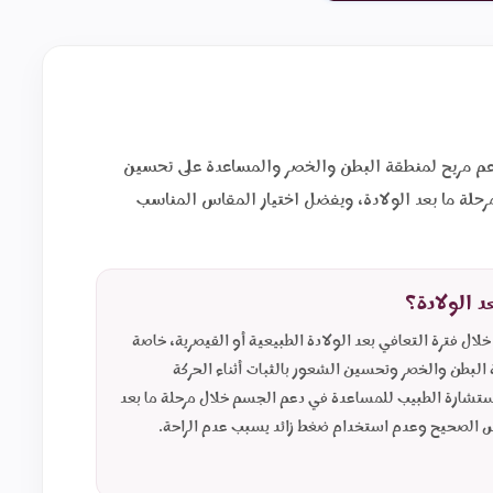
دعم مريح لمنطقة البطن والخصر والمساعدة على تحسين
 مرحلة ما بعد الولادة، ويفضل اختيار المقاس المناسب
 الولادة؟
ال فترة التعافي بعد الولادة الطبيعية أو القيصرية، خاصة
 البطن والخصر وتحسين الشعور بالثبات أثناء الحركة
ستشارة الطبيب للمساعدة في دعم الجسم خلال مرحلة ما بعد
اس الصحيح وعدم استخدام ضغط زائد يسبب عدم الراحة.