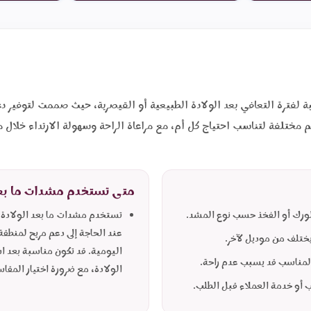
 لفترة التعافي بعد الولادة الطبيعية أو القيصرية، حيث صممت لتوفير 
ميم مختلفة لتناسب احتياج كل أم، مع مراعاة الراحة وسهولة الارتداء خلال
متى تستخدم مشدات ما بعد
لورك أو الفخذ حسب نوع المشد.
تستخدم مشدات ما بعد الولادة خل
عند الحاجة إلى دعم مريح لمنطقة
ختلف من موديل لآخر.
اليومية. قد تكون مناسبة بعد ا
المناسب قد يسبب عدم راحة.
الولادة، مع ضرورة اختيار المق
 أو خدمة العملاء قبل الطلب.