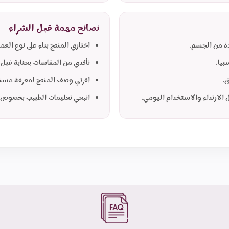
نصائح مهمة قبل الشراء
ة من الجسم.
اختاري المنتج بناء على نوع العم
بيا.
تأكدي من المقاسات بعناية قبل ا
ق.
اقرئي وصف المنتج لمعرفة مستو
لارتداء والاستخدام اليومي.
اتبعي تعليمات الطبيب بخصوص مو