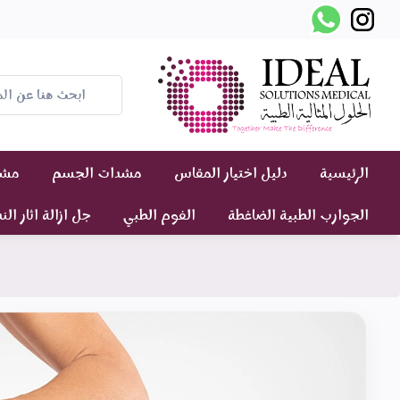
الرئيسية
دليل اختيار المقاس
مشدات الجسم
مشدا
الجوارب الطبية الضاغطة
الفوم الطبي
جل ازالة اثار الن