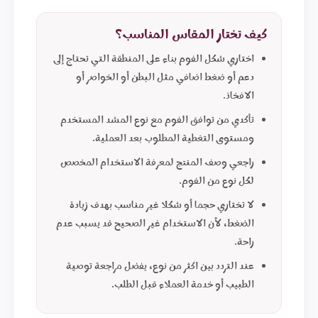
كيف تختار المقاس المناسب؟
اختاري شكل الفوم بناء على المنطقة التي تحتاج إلى
دعم أو ضغط اضافي مثل البطن أو الخواصر أو
الافخاذ.
تأكدي من توافق الفوم مع نوع المشد المستخدم
ومستوى التغطية المطلوب بعد العملية.
راجعي وصف المنتج لمعرفة الاستخدام المخصص
لكل نوع من الفوم.
لا تختاري حجما أو شكلا غير مناسب بهدف زيادة
الضغط، لأن الاستخدام غير الصحيح قد يسبب عدم
راحة.
عند التردد بين اكثر من نوع، يفضل مراجعة توصية
الطبيب أو خدمة العملاء قبل الطلب.