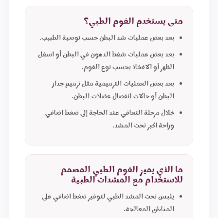
متى يستخدم الفوم الطبي؟
بعد بعض عمليات شد البطن حسب توصية الطبيب.
بعد بعض عمليات شفط الدهون في البطن أو اسفل
الظهر أو الافخاذ بحسب نوع الفوم.
بعد بعض العمليات الترميمية مثل ترميم جدار
البطن أو حالات انفصال عضلات البطن.
خلال مرحلة التعافي عند الحاجة إلى ضغط اضافي
وراحة اكبر تحت المشد.
ما الذي يميز الفوم الطبي المصمم
للاستخدام مع المشدات الطبية
يلبس تحت المشد الطبي لتوفير ضغط اضافي على
المناطق المعالجة.