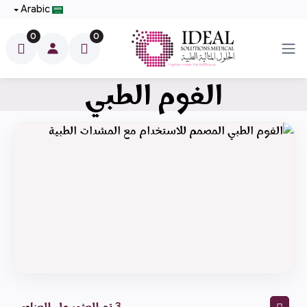
Arabic
0
0
فتح القائمة
الفوم الطبي
الفوم الطبي المصمم للاستخدام مع