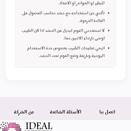
للبطن او الخواصر او الافخاذ.
تأكدي من استخدامه مع مشد مناسب للحصول على
الفائدة المرجوة.
لا تستخدمي الفوم كبديل عن المشد اذا كان الطبيب
اوصى بارتداء الاثنين معا.
اتبعي تعليمات الطبيب بخصوص مدة الاستخدام
اليومية وطريقة وضع الفوم تحت المشد.
اتصل بنا
الأسئلة الشائعة
عن الشركة