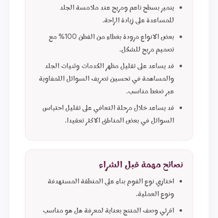
يتميز بسطح ناعم ومريح عند ملامسة الجلد
للمساعدة على زيادة الراحة.
بعض الانواع مزودة بغطاء من القطن 100% مع
تصميم مريح للشكل.
قد يساعد على تقليل مظهر الكدمات وثنيات الجلد
والمساهمة في تحسين تصريف السوائل اللمفاوية
عبر ضغط مناسب.
قد يساعد خلال مرحلة التعافي على تقليل احتباس
السوائل في بعض المناطق الاكثر تعقيدا.
نصائح مهمة قبل الشراء
اختاري نوع الفوم بناء على المنطقة المستهدفة
ونوع العملية.
اقرئي وصف المنتج بعناية لمعرفة هل هو مناسب