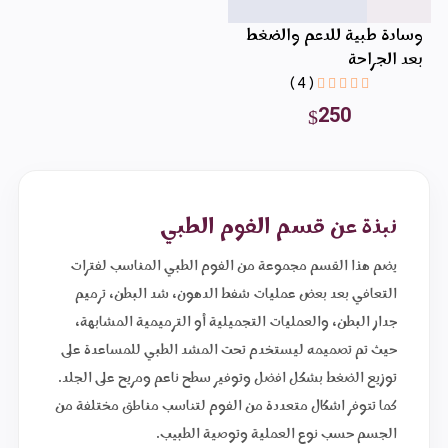
وسادة طبية للدعم والضغط
بعد الجراحة
( 4 )
250
نبذة عن قسم الفوم الطبي
يضم هذا القسم مجموعة من الفوم الطبي المناسب لفترات
التعافي بعد بعض عمليات شفط الدهون، شد البطن، ترميم
جدار البطن، والعمليات التجميلية أو الترميمية المشابهة،
حيث تم تصميمه ليستخدم تحت المشد الطبي للمساعدة على
توزيع الضغط بشكل افضل وتوفير سطح ناعم ومريح على الجلد.
كما تتوفر اشكال متعددة من الفوم لتناسب مناطق مختلفة من
الجسم حسب نوع العملية وتوصية الطبيب.