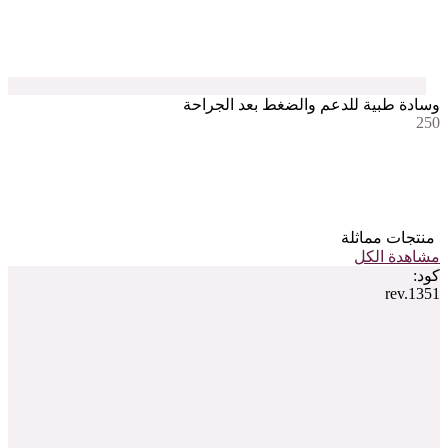
وسادة طبية للدعم والضغط بعد الجراحة
250
منتجات مماثلة
مشاهدة الكل
كود:
rev.1351