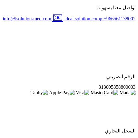
تواصل معنا بسهولة
✉️
info@isolution-med.com
ideal.solution.comp
+966561138002
الرقم الضريبي
313005858800003
السجل التجاري