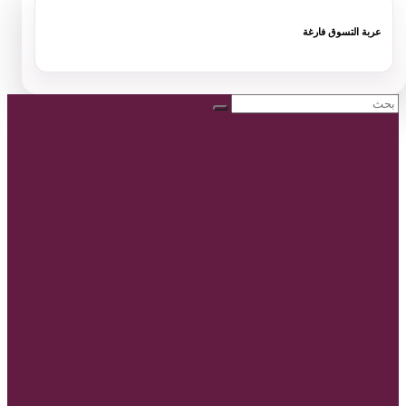
عربة التسوق فارغة