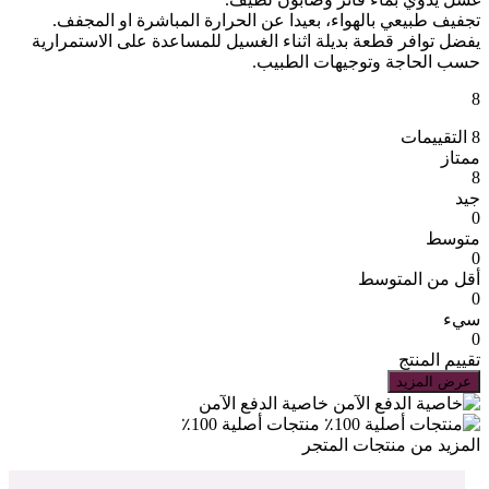
تجفيف طبيعي بالهواء، بعيدا عن الحرارة المباشرة او المجفف.
يفضل توافر قطعة بديلة اثناء الغسيل للمساعدة على الاستمرارية
حسب الحاجة وتوجيهات الطبيب.
8
8 التقييمات
ممتاز
8
جيد
0
متوسط
0
أقل من المتوسط
0
سيء
0
تقييم المنتج
عرض المزيد
خاصية الدفع الآمن
منتجات أصلية 100٪
المزيد من منتجات المتجر