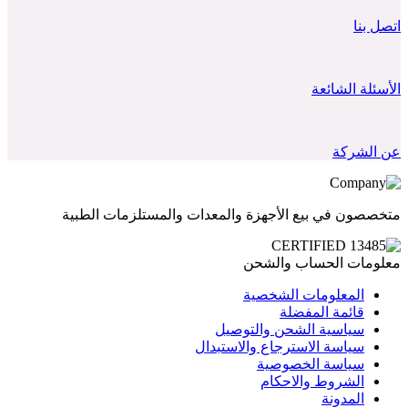
اتصل بنا
الأسئلة الشائعة
عن الشركة
متخصصون في بيع الأجهزة والمعدات والمستلزمات الطبية
معلومات الحساب والشحن
المعلومات الشخصية
قائمة المفضلة
سياسية الشحن والتوصيل
سياسة الاسترجاع والاستبدال
سياسة الخصوصية
الشروط والاحكام
المدونة