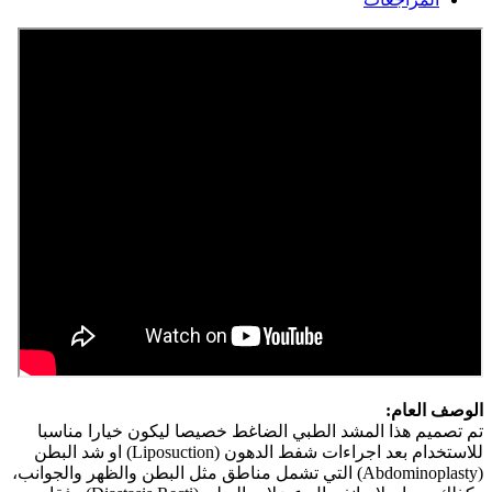
الوصف العام:
تم تصميم هذا المشد الطبي الضاغط خصيصا ليكون خيارا مناسبا
للاستخدام بعد اجراءات شفط الدهون (Liposuction) او شد البطن
(Abdominoplasty) التي تشمل مناطق مثل البطن والظهر والجوانب،