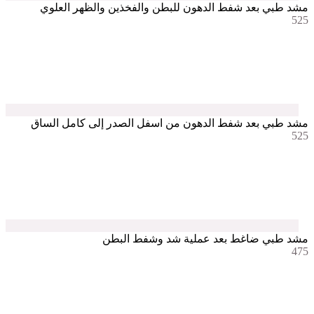
مشد طبي بعد شفط الدهون للبطن والفخذين والظهر العلوي
525
مشد طبي بعد شفط الدهون من اسفل الصدر إلى كامل الساق
525
مشد طبي ضاغط بعد عملية شد وشفط البطن
475