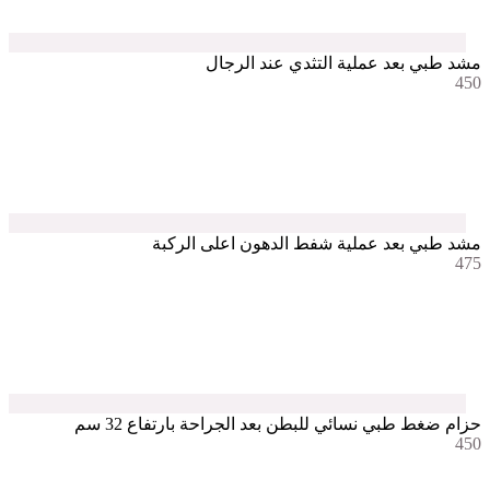
مشد طبي بعد عملية التثدي عند الرجال
450
مشد طبي بعد عملية شفط الدهون اعلى الركبة
475
حزام ضغط طبي نسائي للبطن بعد الجراحة بارتفاع 32 سم
450