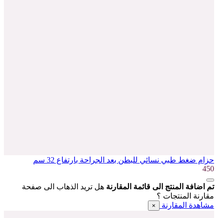
حزام ضغط طبي نسائي للبطن بعد الجراحة بارتفاع 32 سم
450
تم اضافة المنتج الى قائمة المقارنة
هل تريد الذهاب الى صفحة
مقارنة المنتجات ؟
مشاهدة المقارنة
×