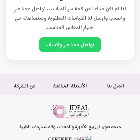
اذا لم تكن متاكدا من المقاس المناسب، تواصل معنا عبر
واتساب وارسل لنا القياسات المطلوبة وسنساعدك في
اختيار المقاس المناسب.
تواصل معنا عبر واتساب
اتصل بنا
الأسئلة الشائعة
عن الشركة
متخصصون في بيع الأجهزة والمعدات والمستلزمات الطبية