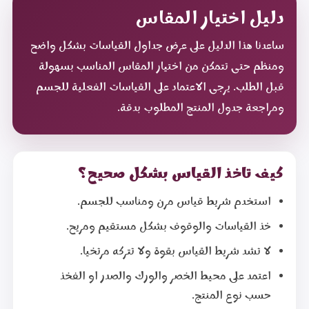
دليل اختيار المقاس
ساعدنا هذا الدليل على عرض جداول القياسات بشكل واضح
ومنظم حتى تتمكن من اختيار المقاس المناسب بسهولة
قبل الطلب. يرجى الاعتماد على القياسات الفعلية للجسم
ومراجعة جدول المنتج المطلوب بدقة.
كيف تاخذ القياس بشكل صحيح؟
استخدم شريط قياس مرن ومناسب للجسم.
خذ القياسات والوقوف بشكل مستقيم ومريح.
لا تشد شريط القياس بقوة ولا تتركه مرتخيا.
اعتمد على محيط الخصر والورك والصدر او الفخذ
حسب نوع المنتج.