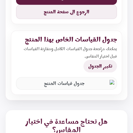
الرجوع الى صفحة المنتج
جدول القياسات الخاص بهذا المنتج
يمكنك مراجعة جدول القياسات الكامل ومقارنة القياسات
قبل اختيار المقاس.
تكبير الجدول
هل تحتاج مساعدة في اختيار
المقاس؟