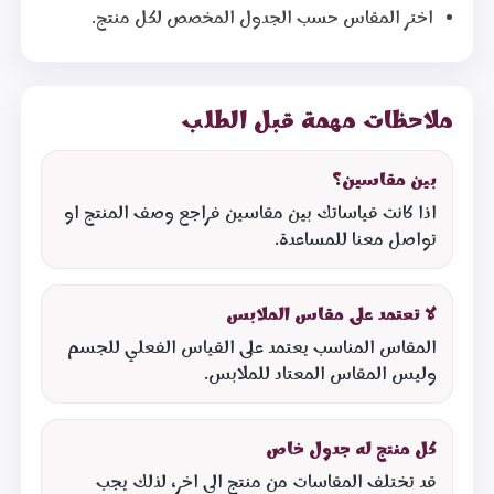
اختر المقاس حسب الجدول المخصص لكل منتج.
ملاحظات مهمة قبل الطلب
بين مقاسين؟
اذا كانت قياساتك بين مقاسين فراجع وصف المنتج او
تواصل معنا للمساعدة.
لا تعتمد على مقاس الملابس
المقاس المناسب يعتمد على القياس الفعلي للجسم
وليس المقاس المعتاد للملابس.
كل منتج له جدول خاص
قد تختلف المقاسات من منتج الى اخر، لذلك يجب