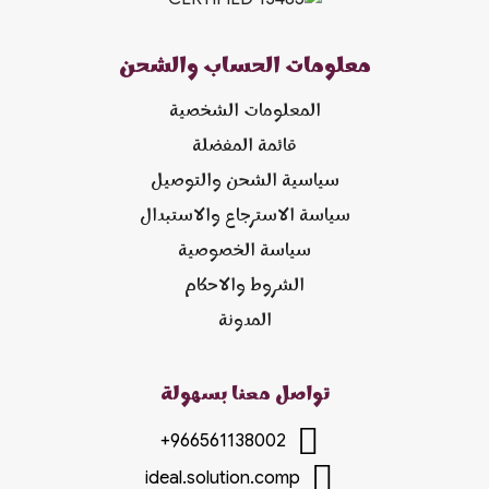
معلومات الحساب والشحن
المعلومات الشخصية
قائمة المفضلة
سياسية الشحن والتوصيل
سياسة الاسترجاع والاستبدال
سياسة الخصوصية
الشروط والاحكام
المدونة
تواصل معنا بسهولة
+966561138002
ideal.solution.comp