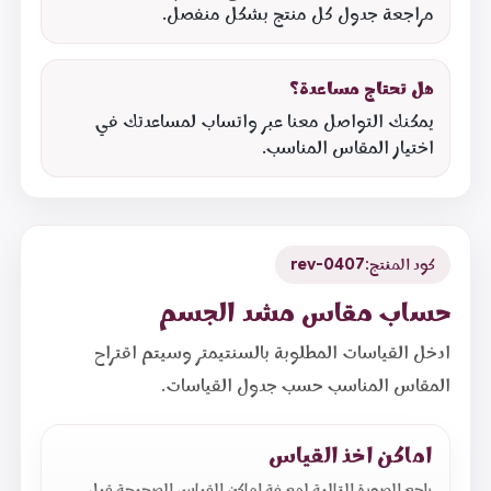
مراجعة جدول كل منتج بشكل منفصل.
هل تحتاج مساعدة؟
يمكنك التواصل معنا عبر واتساب لمساعدتك في
اختيار المقاس المناسب.
كود المنتج:
rev-0407
حساب مقاس مشد الجسم
ادخل القياسات المطلوبة بالسنتيمتر وسيتم اقتراح
المقاس المناسب حسب جدول القياسات.
اماكن اخذ القياس
راجع الصورة التالية لمعرفة اماكن القياس الصحيحة قبل