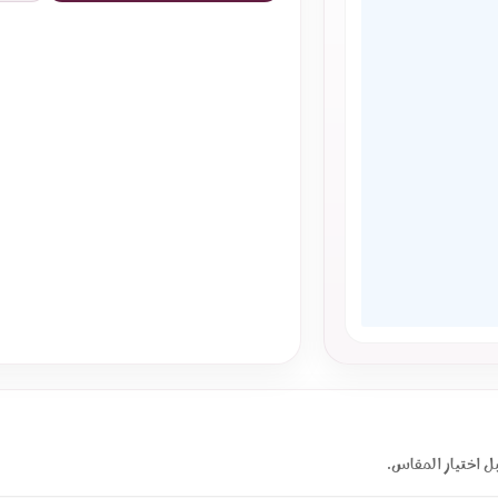
ل اختيار المقاس.