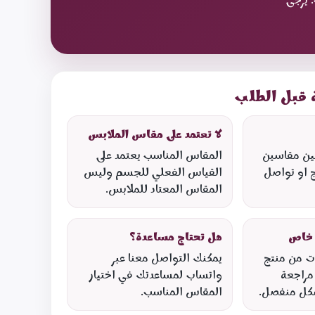
 قبل الطلب
لا تعتمد على مقاس الملابس
بين مقاسين
المقاس المناسب يعتمد على
 او تواصل
القياس الفعلي للجسم وليس
المقاس المعتاد للملابس.
 خاص
هل تحتاج مساعدة؟
ت من منتج
يمكنك التواصل معنا عبر
 مراجعة
واتساب لمساعدتك في اختيار
كل منفصل.
المقاس المناسب.