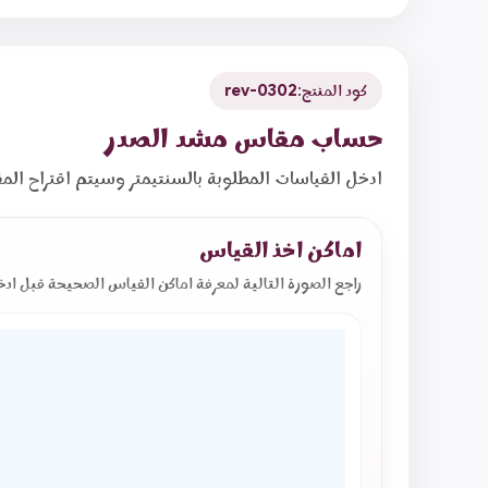
كود المنتج:
rev-0302
حساب مقاس مشد الصدر
ادخل القياسات المطلوبة بالسنتيمتر وسيتم اقتراح ا
اماكن اخذ القياس
راجع الصورة التالية لمعرفة اماكن القياس الصحيحة قبل ادخا