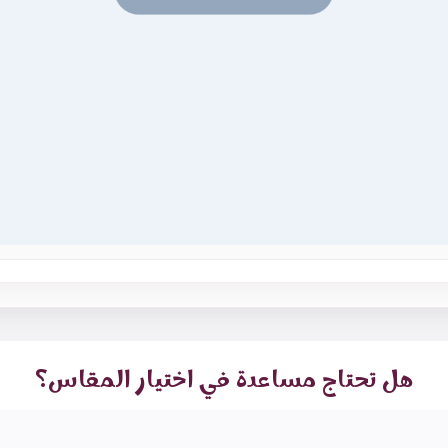
هل تحتاج مساعدة في اختيار المقاس؟
مناسب، تواصل معنا عبر واتساب وارسل لنا القياسات المطلوبة وسنسا