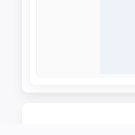
عدك في اختيار المقاس المناسب.