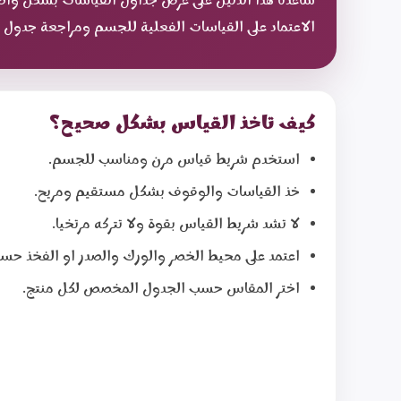
الاعتماد على القياسات الفعلية للجسم ومراجعة جدول ا
كيف تاخذ القياس بشكل صحيح؟
استخدم شريط قياس مرن ومناسب للجسم.
خذ القياسات والوقوف بشكل مستقيم ومريح.
لا تشد شريط القياس بقوة ولا تتركه مرتخيا.
اعتمد على محيط الخصر والورك والصدر او الفخذ حسب
اختر المقاس حسب الجدول المخصص لكل منتج.