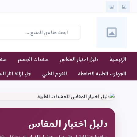
الرئيسية
دليل اختيار المقاس
مشدات الجسم
مشدا
الجوارب الطبية الضاغطة
الفوم الطبي
جل ازالة اثار الن
دليل اختيار المقاس
ساعدنا هذا الدليل على عرض جداول القياسات بشكل وا