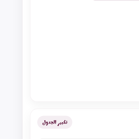
تكبير الجدول