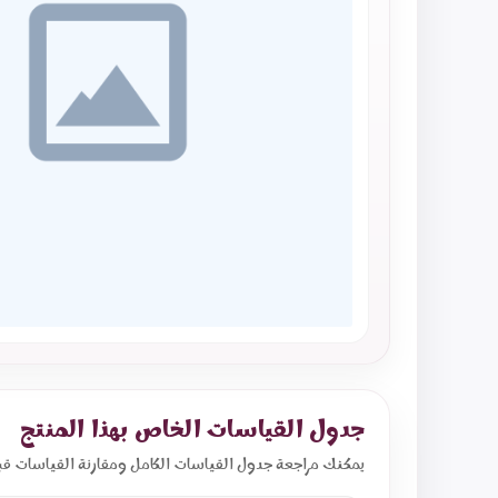
جدول القياسات الخاص بهذا المنتج
يمكنك مراجعة جدول القياسات الكامل ومقارنة القياسات قب