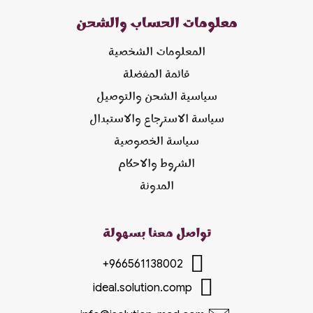
معلومات الحساب والشحن
المعلومات الشخصية
قائمة المفضلة
سياسية الشحن والتوصيل
سياسة الاسترجاع والاستبدال
سياسة الخصوصية
الشروط والاحكام
المدونة
تواصل معنا بسهولة
+966561138002
ideal.solution.comp