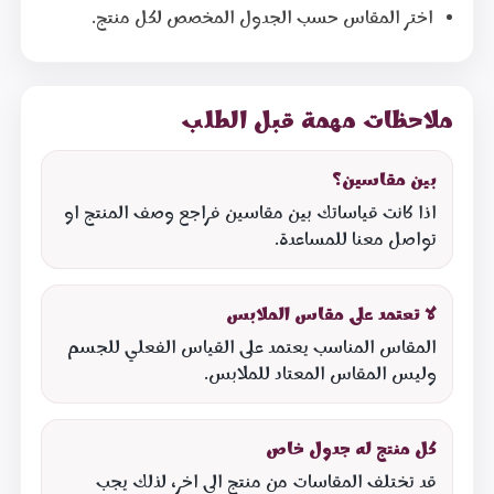
اختر المقاس حسب الجدول المخصص لكل منتج.
ملاحظات مهمة قبل الطلب
بين مقاسين؟
اذا كانت قياساتك بين مقاسين فراجع وصف المنتج او
تواصل معنا للمساعدة.
لا تعتمد على مقاس الملابس
المقاس المناسب يعتمد على القياس الفعلي للجسم
وليس المقاس المعتاد للملابس.
كل منتج له جدول خاص
قد تختلف المقاسات من منتج الى اخر، لذلك يجب