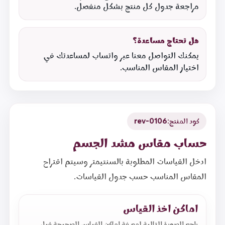
مراجعة جدول كل منتج بشكل منفصل.
هل تحتاج مساعدة؟
يمكنك التواصل معنا عبر واتساب لمساعدتك في
اختيار المقاس المناسب.
كود المنتج:
rev-0106
حساب مقاس مشد الجسم
ادخل القياسات المطلوبة بالسنتيمتر وسيتم اقتراح
المقاس المناسب حسب جدول القياسات.
اماكن اخذ القياس
راجع الصورة التالية لمعرفة اماكن القياس الصحيحة قبل