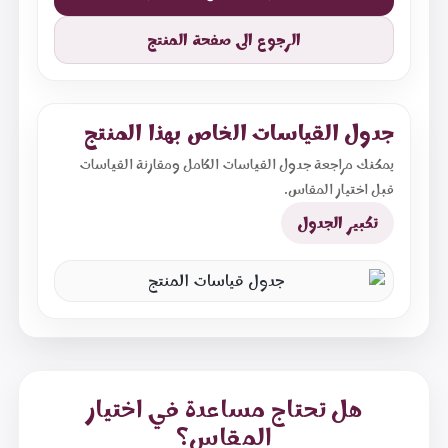
الرجوع الى صفحة المنتج
جدول القياسات الخاص بهذا المنتج
يمكنك مراجعة جدول القياسات الكامل ومقارنة القياسات
قبل اختيار المقاس.
تكبير الجدول
هل تحتاج مساعدة في اختيار
المقاس؟