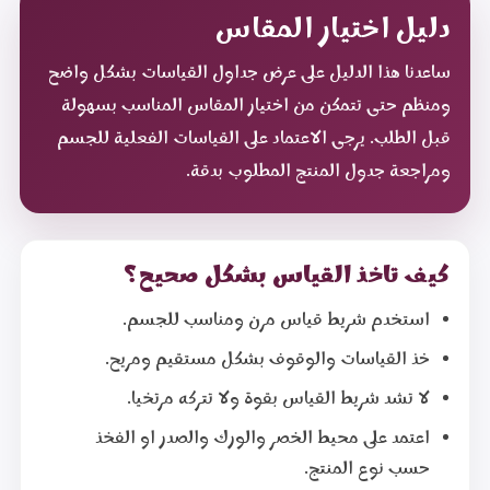
دليل اختيار المقاس
ساعدنا هذا الدليل على عرض جداول القياسات بشكل واضح
ومنظم حتى تتمكن من اختيار المقاس المناسب بسهولة
قبل الطلب. يرجى الاعتماد على القياسات الفعلية للجسم
ومراجعة جدول المنتج المطلوب بدقة.
كيف تاخذ القياس بشكل صحيح؟
استخدم شريط قياس مرن ومناسب للجسم.
خذ القياسات والوقوف بشكل مستقيم ومريح.
لا تشد شريط القياس بقوة ولا تتركه مرتخيا.
اعتمد على محيط الخصر والورك والصدر او الفخذ
حسب نوع المنتج.