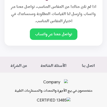
اذا لم تكن متاكدا من المقاس المناسب، تواصل معنا عبر
واتساب وارسل لنا القياسات المطلوبة وسنساعدك في
اختيار المقاس المناسب.
تواصل معنا عبر واتساب
اتصل بنا
الأسئلة الشائعة
عن الشركة
متخصصون في بيع الأجهزة والمعدات والمستلزمات الطبية